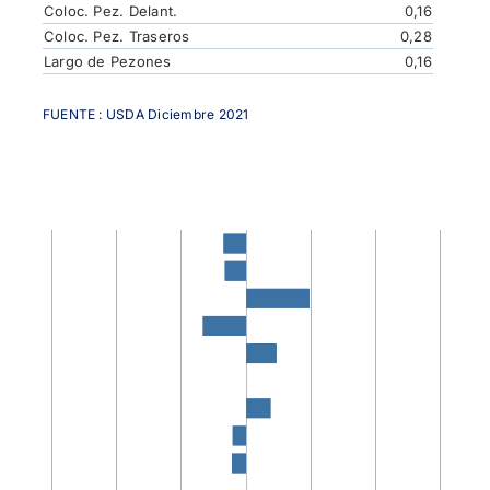
Coloc. Pez. Delant.
0,16
Coloc. Pez. Traseros
0,28
Largo de Pezones
0,16
FUENTE : USDA Diciembre 2021