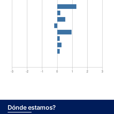
Dónde estamos?