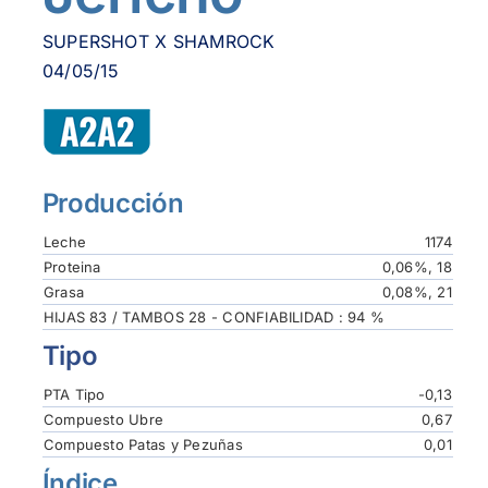
SUPERSHOT X SHAMROCK
04/05/15
Producción
Leche
1174
Proteina
0,06%, 18
Grasa
0,08%, 21
HIJAS 83 / TAMBOS 28 - CONFIABILIDAD : 94 %
Tipo
PTA Tipo
-0,13
Compuesto Ubre
0,67
Compuesto Patas y Pezuñas
0,01
Índice