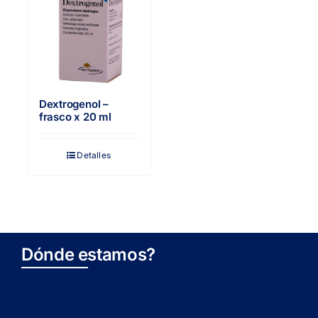
Dextrogenol –
frasco x 20 ml
Detalles
Dónde estamos?