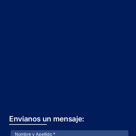
Envianos un mensaje: