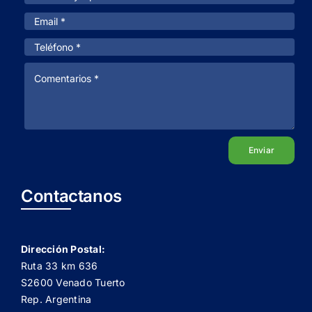
Enviar
Contactanos
Dirección Postal:
Ruta 33 km 636
S2600 Venado Tuerto
Rep. Argentina