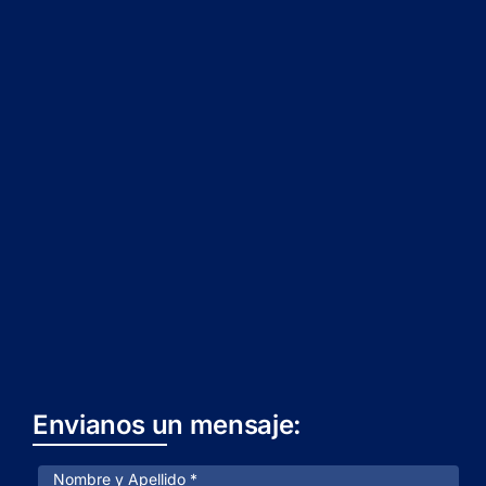
Envianos un mensaje: