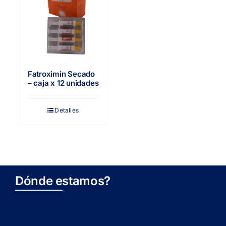
Fatroximin Secado
– caja x 12 unidades
Detalles
Dónde estamos?