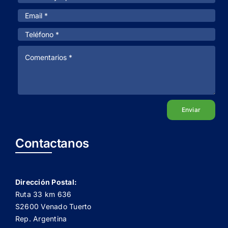
Enviar
Contactanos
Dirección Postal:
Ruta 33 km 636
S2600 Venado Tuerto
Rep. Argentina