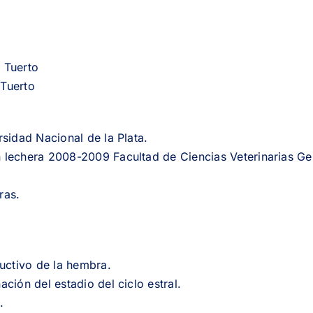
 Tuerto
 Tuerto
sidad Nacional de la Plata.
 lechera 2008-2009 Facultad de Ciencias Veterinarias Ge
ras.
uctivo de la hembra.
ción del estadio del ciclo estral.
.