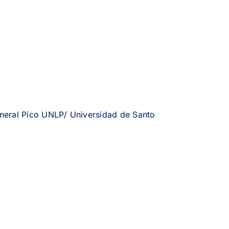
neral Pico UNLP/ Universidad de Santo