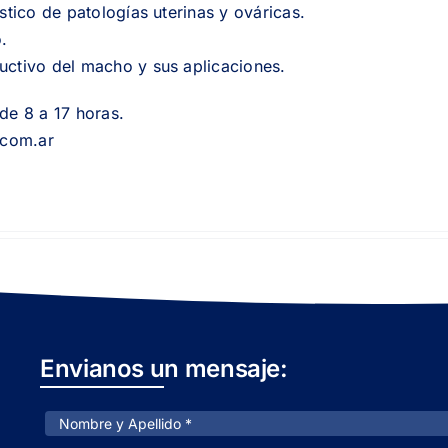
óstico de patologías uterinas y ováricas.
.
uctivo del macho y sus aplicaciones.
de 8 a 17 horas.
.com.ar
Envianos un mensaje: