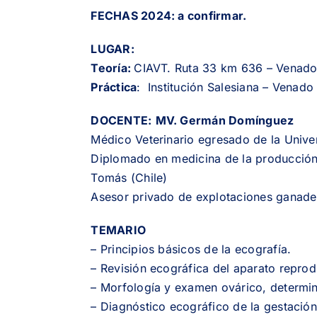
FECHAS 2024: a confirmar.
LUGAR:
Teoría:
CIAVT. Ruta 33 km 636 – Venado
Práctica
: Institución Salesiana – Venado
DOCENTE:
MV. Germán Domínguez
Médico Veterinario egresado de la Univer
Diplomado en medicina de la producción
Tomás (Chile)
Asesor privado de explotaciones ganade
TEMARIO
– Principios básicos de la ecografía.
– Revisión ecográfica del aparato reprod
– Morfología y examen ovárico, determina
– Diagnóstico ecográfico de la gestación