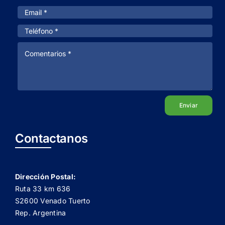
Enviar
Contactanos
Dirección Postal:
Ruta 33 km 636
S2600 Venado Tuerto
Rep. Argentina