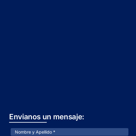
Envianos un mensaje: