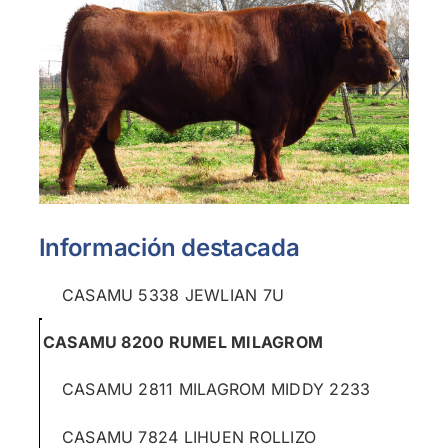
Información destacada
CASAMU 5338 JEWLIAN 7U
CASAMU 8200 RUMEL MILAGROM
CASAMU 2811 MILAGROM MIDDY 2233
CASAMU 7824 LIHUEN ROLLIZO