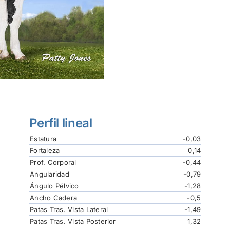
Perfil lineal
Estatura
-0,03
Fortaleza
0,14
Prof. Corporal
-0,44
Angularidad
-0,79
Ángulo Pélvico
-1,28
Ancho Cadera
-0,5
Patas Tras. Vista Lateral
-1,49
Patas Tras. Vista Posterior
1,32