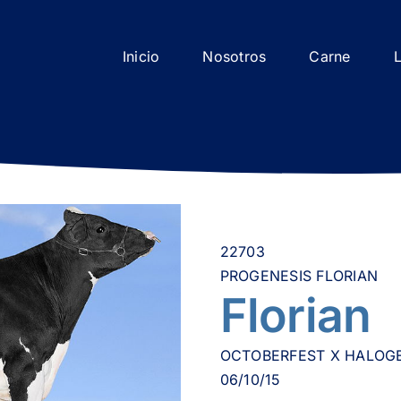
Inicio
Nosotros
Carne
22703
PROGENESIS FLORIAN
Florian
OCTOBERFEST X HALOG
06/10/15