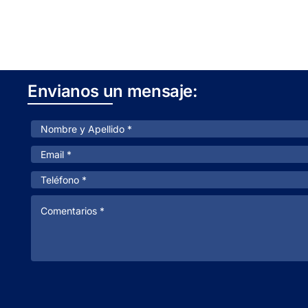
Envianos un mensaje: