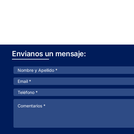
Envianos un mensaje: