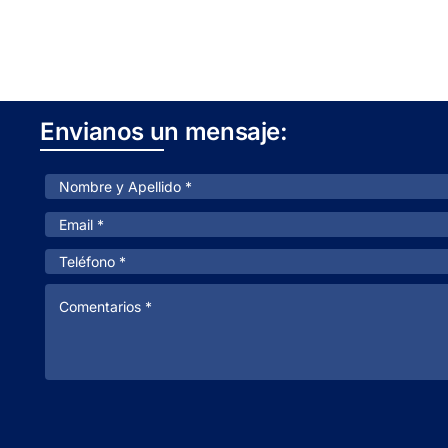
Envianos un mensaje: