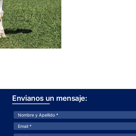
Envianos un mensaje: