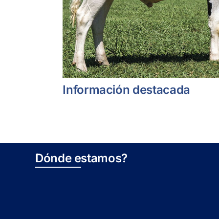
Información destacada
Dónde estamos?