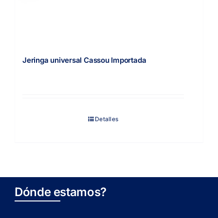
Jeringa universal Cassou Importada
Detalles
Dónde estamos?