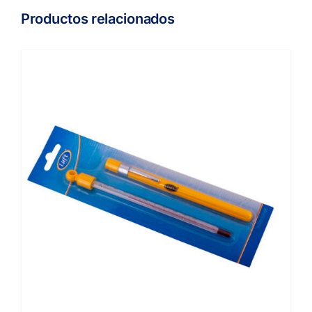
Productos relacionados