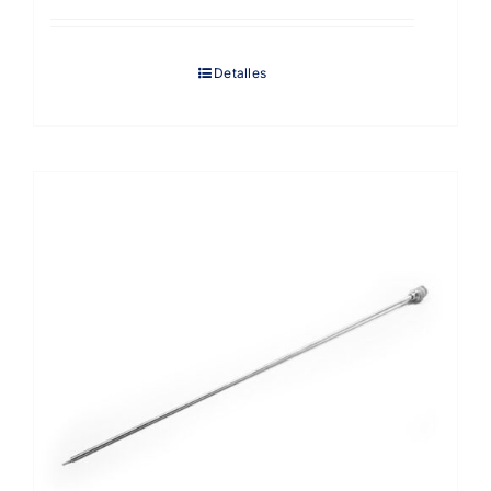
Detalles