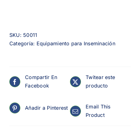
SKU:
50011
Categoría:
Equipamiento para Inseminación
Compartir En
Twitear este
Facebook
producto
Email This
Añadir a Pinterest
Product