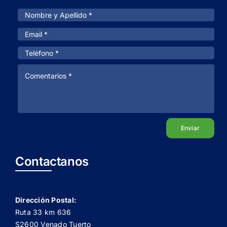
Enviar
Contactanos
Dirección Postal:
Ruta 33 km 636
S2600 Venado Tuerto