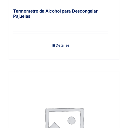
Termometro de Alcohol para Descongelar
Pajuelas
Detalles