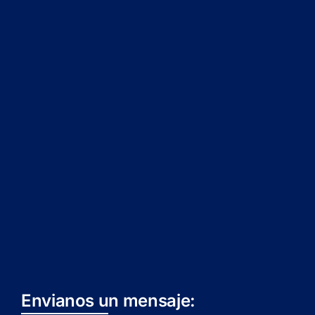
Envianos un mensaje: