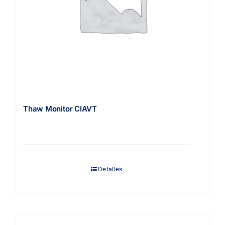
Thaw Monitor CIAVT
Detalles