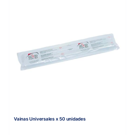
Vainas Universales x 50 unidades