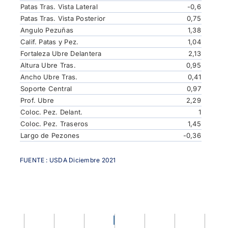
Patas Tras. Vista Lateral
-0,6
Patas Tras. Vista Posterior
0,75
Angulo Pezuñas
1,38
Calif. Patas y Pez.
1,04
Fortaleza Ubre Delantera
2,13
Altura Ubre Tras.
0,95
Ancho Ubre Tras.
0,41
Soporte Central
0,97
Prof. Ubre
2,29
Coloc. Pez. Delant.
1
Coloc. Pez. Traseros
1,45
Largo de Pezones
-0,36
FUENTE : USDA Diciembre 2021