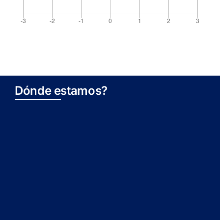
Dónde estamos?