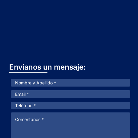
Envianos un mensaje: