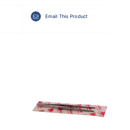
Email This Product