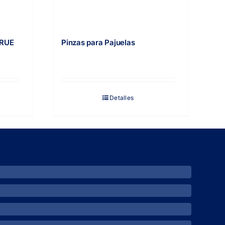
TRUE
Pinzas para Pajuelas
Detalles