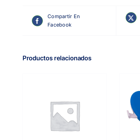
Compartir En
Facebook
Productos relacionados