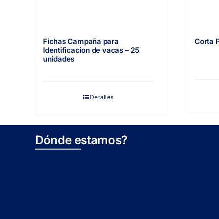
Fichas Campaña para
Corta 
Identificacion de vacas – 25
unidades
Detalles
Dónde estamos?