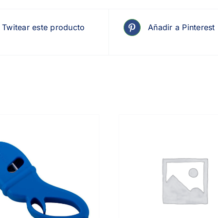
Twitear este producto
Añadir a Pinterest